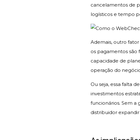
cancelamentos de p
logísticos e tempo p
Ademais, outro fator
os pagamentos são fe
capacidade de planej
operação do negóci
Ou seja, essa falta 
investimentos estra
funcionários. Sem a g
distribuidor expandir