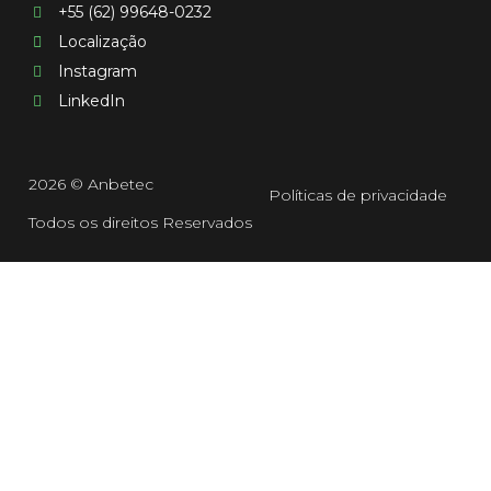
+55 (62) 99648-0232
Localização
Instagram
LinkedIn
2026 © Anbetec
Políticas de privacidade
Todos os direitos Reservados