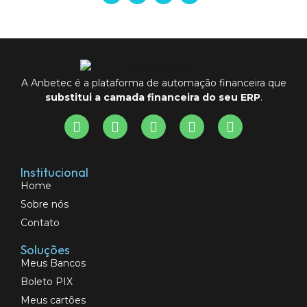
A Anbetec é a plataforma de automação financeira que
substitui a camada financeira do seu ERP
.
Institucional
Home
Sobre nós
Contato
Soluções
Meus Bancos
Boleto PIX
Meus cartões