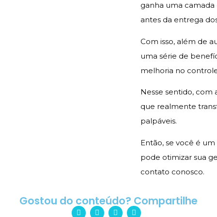
ganha uma camada ex
antes da entrega do
Com isso, além de a
uma série de benefí
melhoria no controle
Nesse sentido, com 
que realmente trans
palpáveis.
Então, se você é um
pode otimizar sua g
contato conosco.
Gostou do conteúdo? Compartilhe