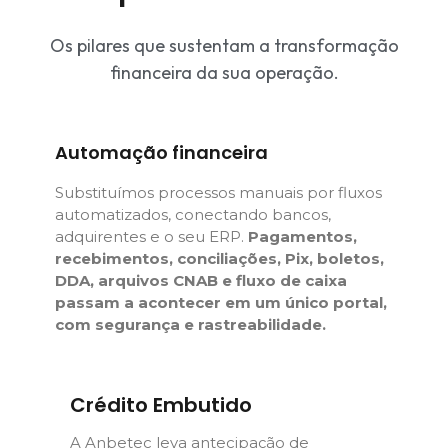
Os pilares que sustentam a transformação
financeira da sua operação.
Automação financeira
Substituímos processos manuais por fluxos
automatizados, conectando bancos,
adquirentes e o seu ERP.
Pagamentos,
recebimentos, conciliações, Pix, boletos,
DDA, arquivos CNAB e fluxo de caixa
passam a acontecer em um único portal,
com segurança e rastreabilidade.
Crédito Embutido
A Anbetec leva antecipação de