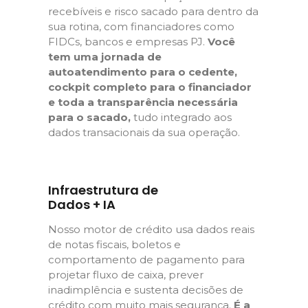
recebíveis e risco sacado para dentro da
sua rotina, com financiadores como
FIDCs, bancos e empresas PJ.
Você
tem uma jornada de
autoatendimento para o cedente,
cockpit completo para o financiador
e toda a transparência necessária
para o sacado,
tudo integrado aos
dados transacionais da sua operação.
Infraestrutura de
Dados + IA
Nosso motor de crédito usa dados reais
de notas fiscais, boletos e
comportamento de pagamento para
projetar fluxo de caixa, prever
inadimplência e sustenta decisões de
crédito com muito mais segurança.
É a