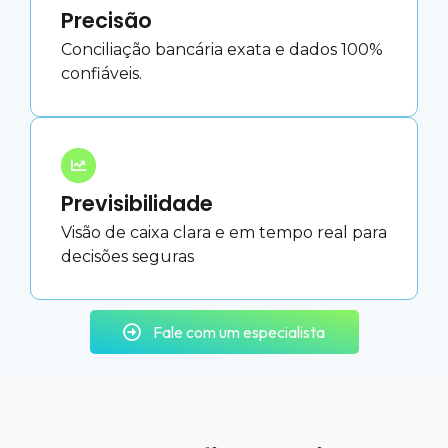
Precisão
Conciliação bancária exata e dados 100%
confiáveis.
Previsibilidade
Visão de caixa clara e em tempo real para
decisões seguras
Fale com um especialista