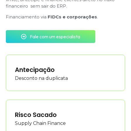
financeiro sem sair do ERP.
Financiamento via
FIDCs e corporações
.
Fale com um especialista
Antecipação
Desconto na duplicata
Risco Sacado
Supply Chain Finance