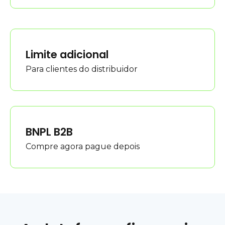
Limite adicional
Para clientes do distribuidor
BNPL B2B
Compre agora pague depois