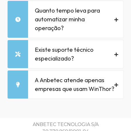
Quanto tempo leva para
automatizar minha
operação?
Existe suporte técnico
especializado?
A Anbetec atende apenas
empresas que usam WinThor?
ANBETEC TECNOLOGIA S/A