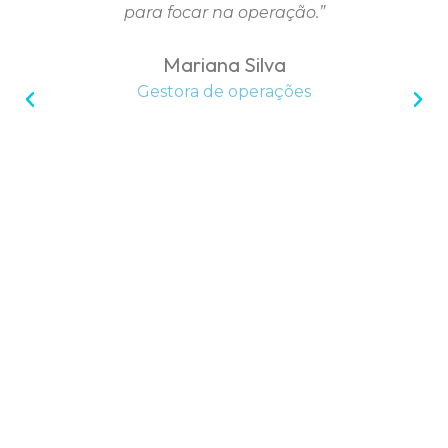
para focar na operação.”
Mariana Silva
Gestora de operações
Pronto para transformar