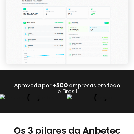
Aprovada por
+300
empresas em todo
o Brasil
Os 3 pilares da Anbetec