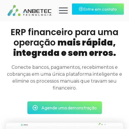
Entre em contato
ERP financeiro para uma
operação
mais rápida,
integrada e sem erros.
Conecte bancos, pagamentos, recebimentos e
cobranças em uma única plataforma inteligente e
elimine os processos manuais que travam seu
financeiro.
Agende uma demonstração