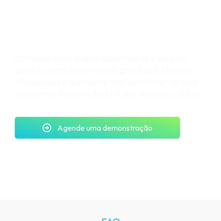
o financeiro da sua
empresa?
Converse com nossos especialistas e veja, na
prática, como automatizar processos, eliminar
retrabalhos e ganhar tempo para focar no que
realmente importa: fazer o seu negócio crescer.
Agende uma demonstração