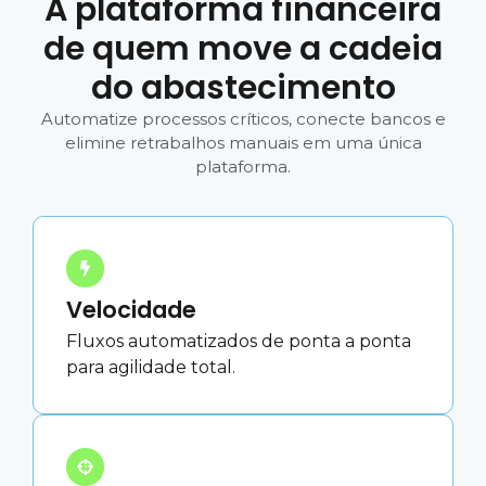
A plataforma financeira
de quem move a cadeia
do abastecimento
Automatize processos críticos, conecte bancos e
elimine retrabalhos manuais em uma única
plataforma.
Velocidade
Fluxos automatizados de ponta a ponta
para agilidade total.