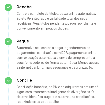
Receba
Controle completo de títulos, baixa online automática,
Boleto Pix integrado e visibilidade total dos seus
recebíveis. Veja títulos pendentes, pagos, por cliente e
por vencimento em poucos cliques.
Pague
Automatize seu contas a pagar: agendamento de
pagamentos, conciliação com DDA, pagamento online
com execução automática e envio de comprovante a
seus fornecedores de forma automática. Menos acesso
a internet banking, mais segurança e padronização.
Concilie
Conciliação bancária, de Pix e de adquirentes em um só
lugar, com tratamento inteligente de divergências. O
sistema identifica, sugere e automatiza conciliações,
reduzindo erros e retrabalho