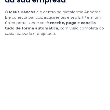
O
Meus Bancos
é o centro da plataforma Anbetec.
Ele conecta bancos, adquirentes e seu ERP em um
único portal, onde você
recebe, paga e concilia
tudo de forma automática
, com visão completa do
caixa realizado e projetado.