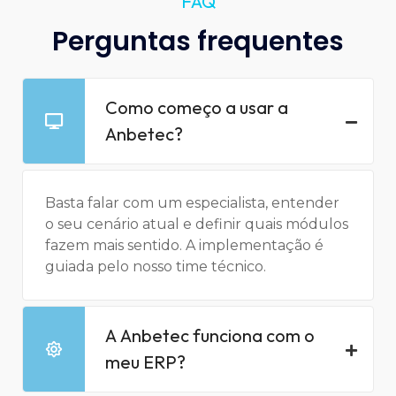
FAQ
Perguntas frequentes
Como começo a usar a
Anbetec?
Basta falar com um especialista, entender
o seu cenário atual e definir quais módulos
fazem mais sentido. A implementação é
guiada pelo nosso time técnico.
A Anbetec funciona com o
meu ERP?