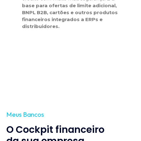
base para ofertas de limite adicional,
BNPL B2B, cartões e outros produtos
financeiros integrados a ERPs e
distribuidores.
Meus Bancos
O Cockpit financeiro
da sua empresa