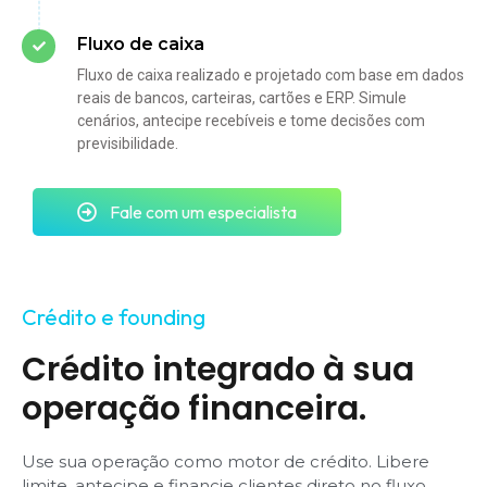
Fluxo de caixa
Fluxo de caixa realizado e projetado com base em dados
reais de bancos, carteiras, cartões e ERP. Simule
cenários, antecipe recebíveis e tome decisões com
previsibilidade.
Fale com um especialista
Crédito e founding
Crédito integrado à sua
operação financeira.
Use sua operação como motor de crédito.
Libere
limite, antecipe
e financie clientes direto no fluxo