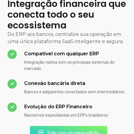
Integração financeira que
conecta todo o seu
ecossistema
Do ERP aos bancos, centralize sua operação em
uma única plataforma SaaS inteligente e segura.
Compatível com qualquer ERP
Integração nativa com os principais sistemas do
mercado.
Conexão bancária direta
Bancos e adquirintes conectados sem intermediários
Evolução do ERP Financeiro
Nascemos especilaistas em ERPs brasileiros
Fale com um especialista