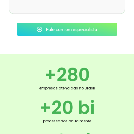
Fale com um especialista
+
280
empresas atendidas no Brasil
+
20
 bi
processados anualmente