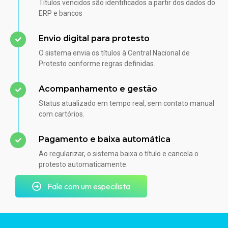
Títulos vencidos são identificados a partir dos dados do
ERP e bancos
Envio digital para protesto
O sistema envia os títulos à Central Nacional de
Protesto conforme regras definidas.
Acompanhamento e gestão
Status atualizado em tempo real, sem contato manual
com cartórios.
Pagamento e baixa automática
Ao regularizar, o sistema baixa o título e cancela o
protesto automaticamente.
Fale com um especilista