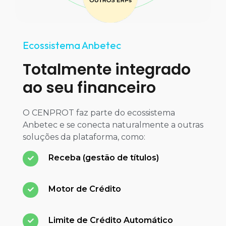
Ecossistema Anbetec
Totalmente integrado
ao seu financeiro
O CENPROT faz parte do ecossistema
Anbetec e se conecta naturalmente a outras
soluções da plataforma, como:
Receba (gestão de títulos)
Motor de Crédito
Limite de Crédito Automático