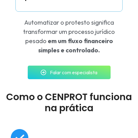
Automatizar o protesto significa
transformar um processo jurídico
pesado
em um fluxo financeiro
simples e controlado.
Falar com especialista
Como o CENPROT funciona
na prática