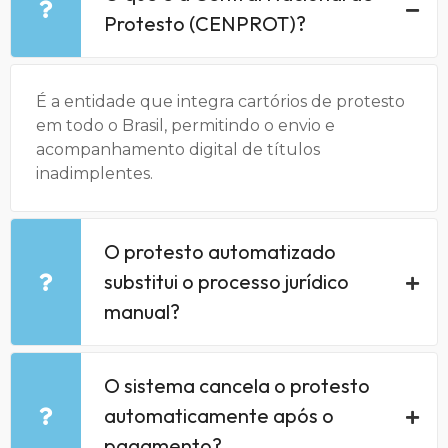
Protesto (CENPROT)?
É a entidade que integra cartórios de protesto
em todo o Brasil, permitindo o envio e
acompanhamento digital de títulos
inadimplentes.
O protesto automatizado
substitui o processo jurídico
manual?
O sistema cancela o protesto
automaticamente após o
pagamento?