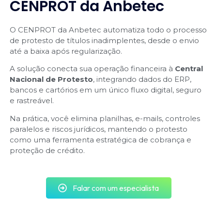
CENPROT da Anbetec
O CENPROT da Anbetec automatiza todo o processo
de protesto de títulos inadimplentes, desde o envio
até a baixa após regularização.
A solução conecta sua operação financeira à
Central
Nacional de Protesto
, integrando dados do ERP,
bancos e cartórios em um único fluxo digital, seguro
e rastreável.
Na prática, você elimina planilhas, e-mails, controles
paralelos e riscos jurídicos, mantendo o protesto
como uma ferramenta estratégica de cobrança e
proteção de crédito.
Falar com um especialista