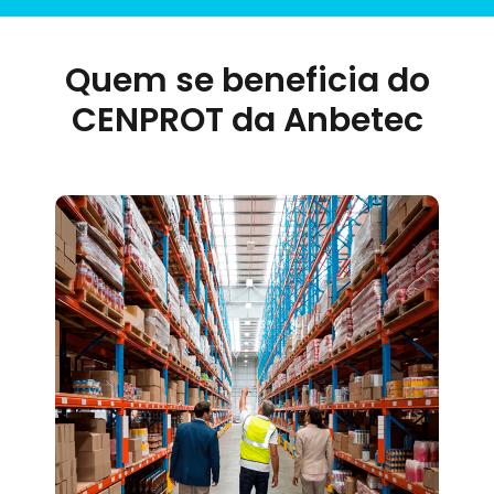
Quem se beneficia do
CENPROT da Anbetec