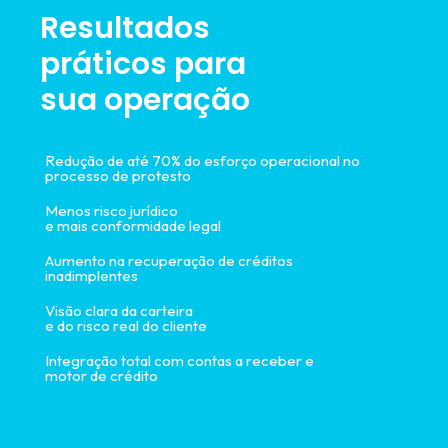
Resultados
práticos para
sua operação
Redução de até 70% do esforço operacional no
processo de protesto
Menos risco jurídico
e mais conformidade legal
Aumento na recuperação de créditos
inadimplentes
Visão clara da carteira
e do risco real do cliente
Integração total com contas a receber e
motor de crédito