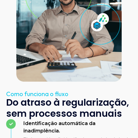
Como funciona o fluxo
Do atraso à regularização,
sem processos manuais
Identificação automática da
inadimplência.