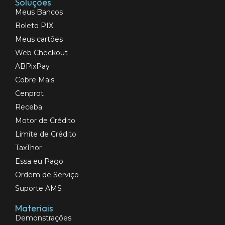
Soluções
Meus Bancos
Boleto PIX
Meus cartões
Web Checkout
ABPixPay
Cobre Mais
Cenprot
Receba
Motor de Crédito
Limite de Crédito
TaxThor
Essa eu Pago
Ordem de Serviço
Suporte AMS
Materiais
Demonstrações