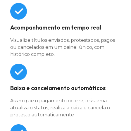
Acompanhamento em tempo real
Visualize títulos enviados, protestados, pagos
ou cancelados em um painel único, com
histórico completo.
Baixa e cancelamento automáticos
Assim que o pagamento ocorre, o sistema
atualiza o status, realiza a baixa e cancela o
protesto automaticamente