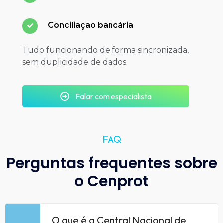
Conciliação bancária
Tudo funcionando de forma sincronizada,
sem duplicidade de dados.
Falar com especialista
FAQ
Perguntas frequentes sobre
o Cenprot
O que é a Central Nacional de