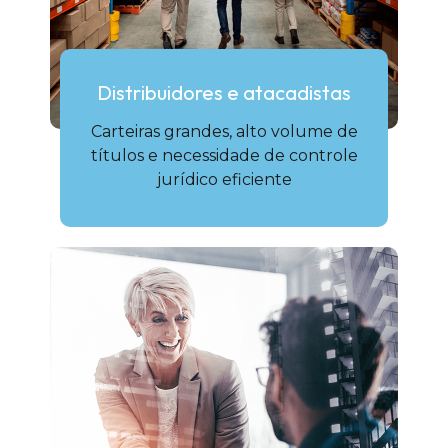
Distribuidores e atacadistas
Carteiras grandes, alto volume de
títulos e necessidade de controle
jurídico eficiente