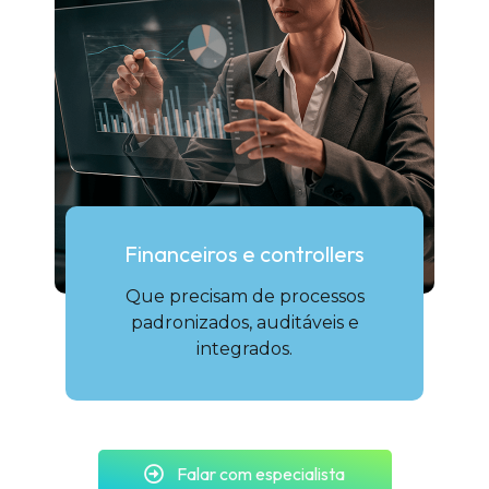
Financeiros e controllers
Que precisam de processos
padronizados, auditáveis e
integrados.
Falar com especialista