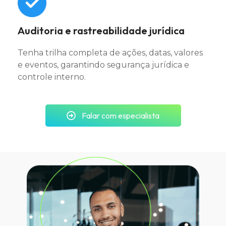
Auditoria e rastreabilidade jurídica
Tenha trilha completa de ações, datas, valores
e eventos, garantindo segurança jurídica e
controle interno.
Falar com especialista