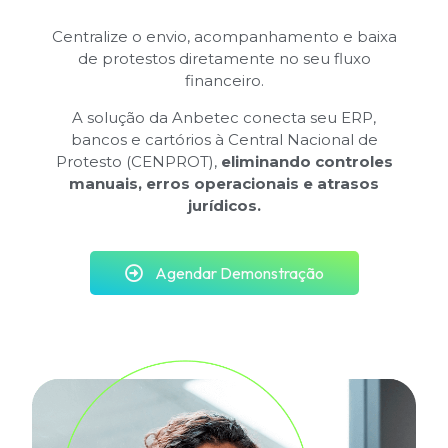
Centralize o envio, acompanhamento e baixa
de protestos diretamente no seu fluxo
financeiro.
A solução da Anbetec conecta seu ERP,
bancos e cartórios à Central Nacional de
Protesto (CENPROT),
eliminando controles
manuais, erros operacionais e atrasos
jurídicos.
Agendar Demonstração