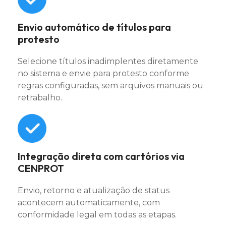
Envio automático de títulos para
protesto
Selecione títulos inadimplentes diretamente
no sistema e envie para protesto conforme
regras configuradas, sem arquivos manuais ou
retrabalho.
Integração direta com cartórios via
CENPROT
Envio, retorno e atualização de status
acontecem automaticamente, com
conformidade legal em todas as etapas.