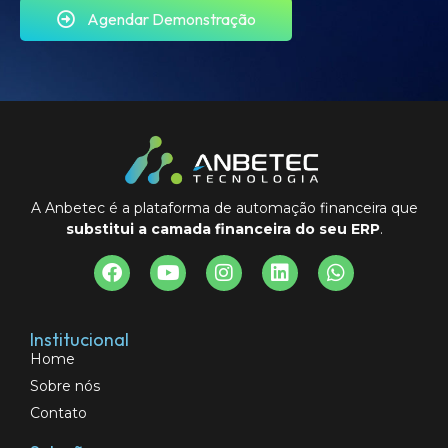
Agendar Demonstração
A Anbetec é a plataforma de automação financeira que
substitui a camada financeira do seu ERP
.
Institucional
Home
Sobre nós
Contato