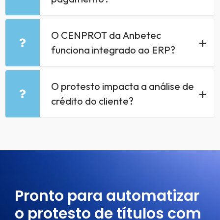
O CENPROT da Anbetec
funciona integrado ao ERP?
O protesto impacta a análise de
crédito do cliente?
Pronto para automatizar
o protesto de títulos com