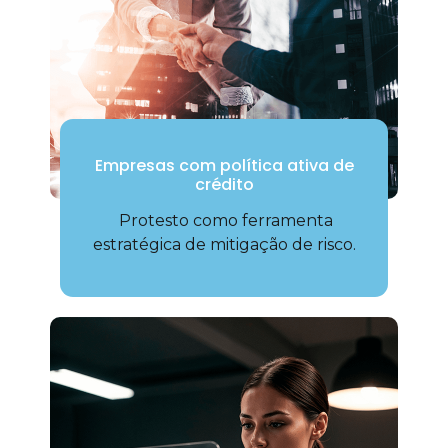
Empresas com política ativa de
crédito
Protesto como ferramenta
estratégica de mitigação de risco.