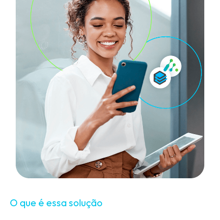
O que é essa solução