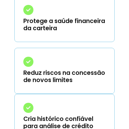
Protege a saúde financeira
da carteira
Reduz riscos na concessão
de novos limites
Cria histórico confiável
para análise de crédito