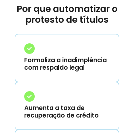
Por que automatizar o
protesto de títulos
Formaliza a inadimplência
com respaldo legal
Aumenta a taxa de
recuperação de crédito