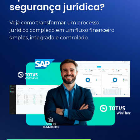
segurança jurídica?
Veja como transformar um processo
jurídico complexo em um fluxo financeiro
simples, integrado e controlado.