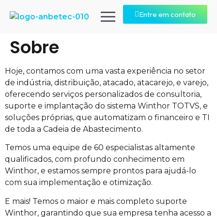
Entre em contato
Sobre
Hoje, contamos com uma vasta experiência no setor
de indústria, distribuição, atacado, atacarejo, e varejo,
oferecendo serviços personalizados de consultoria,
suporte e implantação do sistema Winthor TOTVS, e
soluções próprias, que automatizam o financeiro e TI
de toda a Cadeia de Abastecimento.
Temos uma equipe de 60 especialistas altamente
qualificados, com profundo conhecimento em
Winthor, e estamos sempre prontos para ajudá-lo
com sua implementação e otimização.
E mais! Temos o maior e mais completo suporte
Winthor, garantindo que sua empresa tenha acesso a