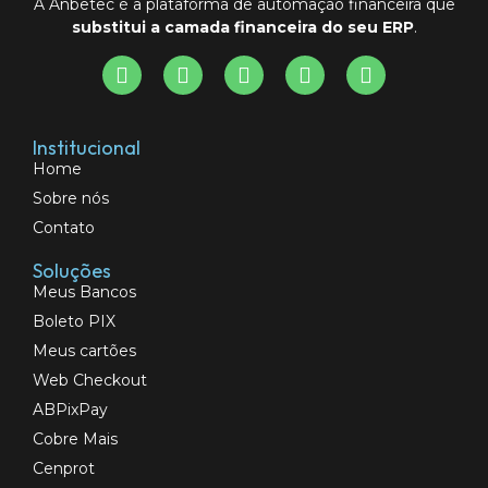
A Anbetec é a plataforma de automação financeira que
substitui a camada financeira do seu ERP
.
Institucional
Home
Sobre nós
Contato
Soluções
Meus Bancos
Boleto PIX
Meus cartões
Web Checkout
ABPixPay
Cobre Mais
Cenprot