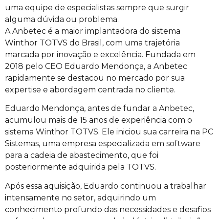
uma equipe de especialistas sempre que surgir
alguma dúvida ou problema.
A Anbetec é a maior implantadora do sistema
Winthor TOTVS do Brasil, com uma trajetória
marcada por inovação e excelência. Fundada em
2018 pelo CEO Eduardo Mendonça, a Anbetec
rapidamente se destacou no mercado por sua
expertise e abordagem centrada no cliente.
Eduardo Mendonça, antes de fundar a Anbetec,
acumulou mais de 15 anos de experiência com o
sistema Winthor TOTVS. Ele iniciou sua carreira na PC
Sistemas, uma empresa especializada em software
para a cadeia de abastecimento, que foi
posteriormente adquirida pela TOTVS.
Após essa aquisição, Eduardo continuou a trabalhar
intensamente no setor, adquirindo um
conhecimento profundo das necessidades e desafios