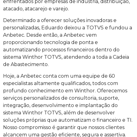
enfrentados por empresas de indústria, distribuição,
atacado, atacarejo e varejo.
Determinado a oferecer soluções inovadoras e
personalizadas, Eduardo deixou a TOTVS e fundou a
Anbetec. Desde então, a Anbetec vem
proporcionando tecnologia de ponta e
automatizando processos financeiros dentro do
sistema Winthor TOTVS, atendendo a toda a Cadeia
de Abastecimento.
Hoje, a Anbetec conta com uma equipe de 60
especialistas altamente qualificados, todos com
profundo conhecimento em Winthor. Oferecemos
serviços personalizados de consultoria, suporte,
integração, desenvolvimento e implantação do
sistema Winthor TOTVS, além de desenvolver
soluções próprias que automatizam o financeiro e TI.
Nosso compromisso é garantir que nossos clientes
alcancem uma gestão eficiente, segura e assertiva.