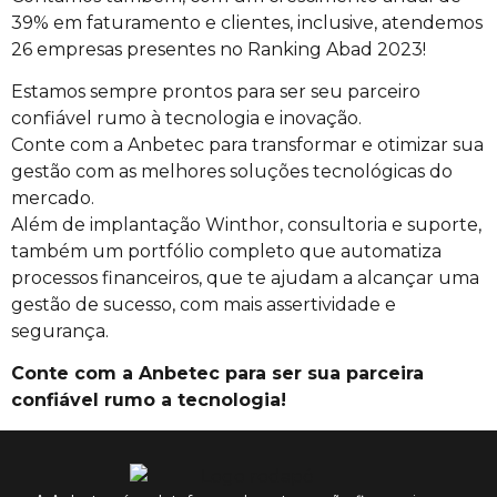
39% em faturamento e clientes, inclusive, atendemos
26 empresas presentes no Ranking Abad 2023!
Estamos sempre prontos para ser seu parceiro
confiável rumo à tecnologia e inovação.
Conte com a Anbetec para transformar e otimizar sua
gestão com as melhores soluções tecnológicas do
mercado.
Além de implantação Winthor, consultoria e suporte,
também um portfólio completo que automatiza
processos financeiros, que te ajudam a alcançar uma
gestão de sucesso, com mais assertividade e
segurança.
Conte com a Anbetec para ser sua parceira
confiável rumo a tecnologia!