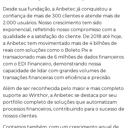
Desde sua fundação, a Anbetec já conquistou a
confiança de mais de 300 clientes e atende mais de
2.000 usuários. Nosso crescimento tem sido
exponencial, refletindo nosso compromisso com a
qualidade e a satisfação do cliente. De 2018 até hoje,
a Anbetec tem movimentado mais de 4 bilhões de
reais com soluções como o Boleto Pix e
transacionado mais de 6 milhões de dados financeiros
com o EDI Financeiro, demonstrando nossa
capacidade de lidar com grandes volumes de
transações financeiras com eficiência e precisão.
Além de ser reconhecida pelo maior e mais completo
suporte ao Winthor, a Anbetec se destaca por seu
portfólio completo de soluções que automatizam
processos financeiros, contribuindo para o sucesso de
nossos clientes.
Contamos também, com um crescimento anual de