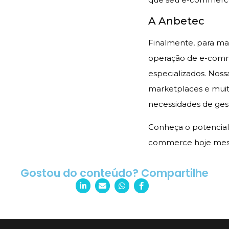
A Anbetec
Finalmente, para max
operação de e-comme
especializados. Nos
marketplaces e muit
necessidades de ges
Conheça o potencial
commerce hoje mesm
Gostou do conteúdo? Compartilhe