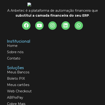
A Anbetec é a plataforma de automação financeira que
substitui a camada financeira do seu ERP
.
Institucional
Home
Sobre nós
Contato
Soluções
Meus Bancos
Boleto PIX
Meus cartões
Web Checkout
ABPixPay
Cobre Mais