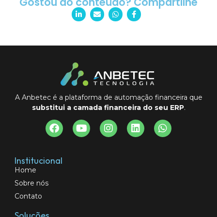
Gostou do conteúdo? Compartilhe
A Anbetec é a plataforma de automação financeira que
substitui a camada financeira do seu ERP
.
Institucional
Home
Sobre nós
Contato
Soluções