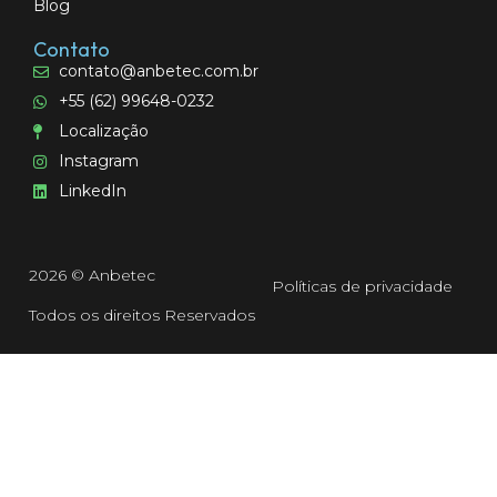
Blog
Contato
contato@anbetec.com.br
+55 (62) 99648-0232
Localização
Instagram
LinkedIn
2026 © Anbetec
Políticas de privacidade
Todos os direitos Reservados