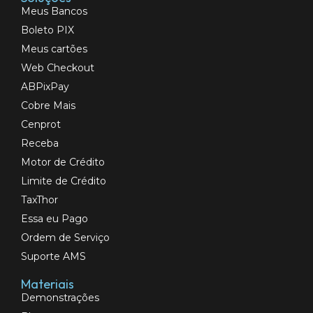
Meus Bancos
Boleto PIX
Meus cartões
Web Checkout
ABPixPay
Cobre Mais
Cenprot
Receba
Motor de Crédito
Limite de Crédito
TaxThor
Essa eu Pago
Ordem de Serviço
Suporte AMS
Materiais
Demonstrações