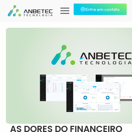
Entre em contato
AS DORES DO FINANCEIRO