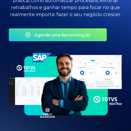
prática, como automatizar processos, eliminar
retrabalhos e ganhar tempo para focar no que
realmente importa: fazer o seu negócio crescer.
Agende uma demonstração