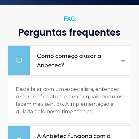
FAQ
Perguntas frequentes
Como começo a usar a
Anbetec?
Basta falar com um especialista, entender
o seu cenário atual e definir quais módulos
fazem mais sentido. A implementação é
guiada pelo nosso time técnico.
A Anbetec funciona com o