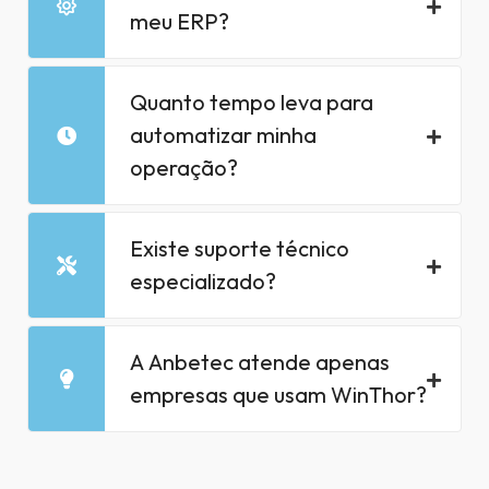
meu ERP?
Quanto tempo leva para
automatizar minha
operação?
Existe suporte técnico
especializado?
A Anbetec atende apenas
empresas que usam WinThor?