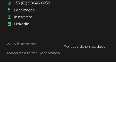
+55 (62) 99648-0232
Localização
Instagram
LinkedIn
2026 © Anbetec
Políticas de privacidade
Todos os direitos Reservados