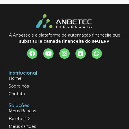
A Anbetec é a plataforma de automação financeira que
substitui a camada financeira do seu ERP
.
Institucional
Home
Sobre nós
Contato
Soluções
Meus Bancos
Boleto PIX
Meus cartões