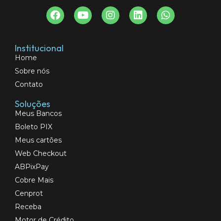
Institucional
Home
Sobre nós
Contato
Soluções
Meus Bancos
Boleto PIX
Meus cartões
Web Checkout
ABPixPay
Cobre Mais
Cenprot
Receba
Motor de Crédito