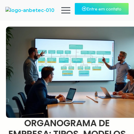
Entre em contato
ORGANOGRAMA DE