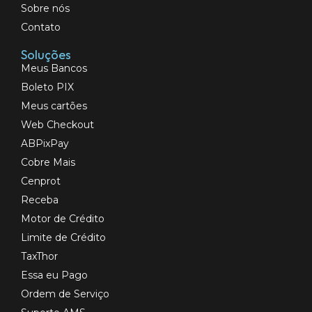
Sobre nós
Contato
Soluções
Meus Bancos
Boleto PIX
Meus cartões
Web Checkout
ABPixPay
Cobre Mais
Cenprot
Receba
Motor de Crédito
Limite de Crédito
TaxThor
Essa eu Pago
Ordem de Serviço