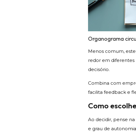
Organograma circu
Menos comum, este f
redor em diferentes
decisório.
Combina com empresa
facilita feedback e fl
Como escolhe
Ao decidir, pense na
e grau de autonomia