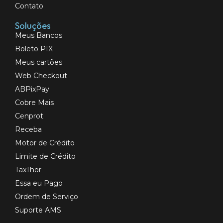
Contato
Soluções
Meus Bancos
Boleto PIX
Meus cartões
Web Checkout
ABPixPay
Cobre Mais
Cenprot
Receba
Motor de Crédito
Limite de Crédito
TaxThor
Essa eu Pago
Ordem de Serviço
Suporte AMS