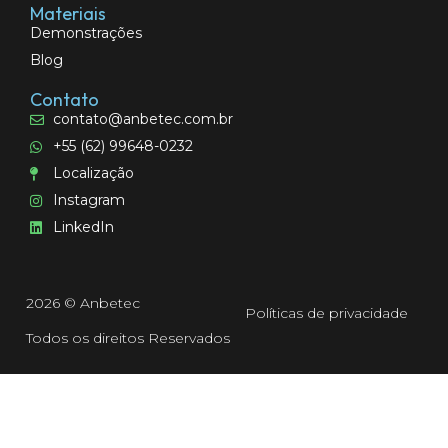
Materiais
Demonstrações
Blog
Contato
contato@anbetec.com.br
+55 (62) 99648-0232
Localização
Instagram
LinkedIn
2026 © Anbetec
Políticas de privacidade
Todos os direitos Reservados