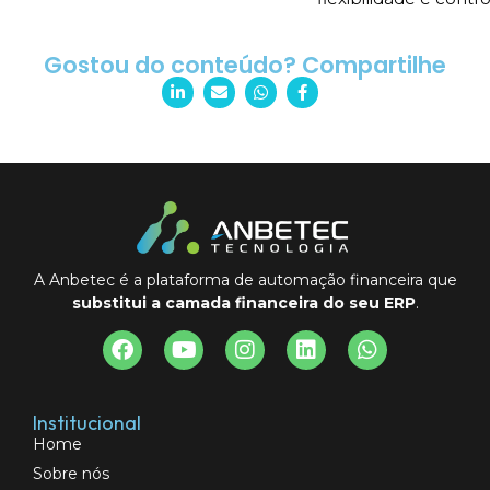
Gostou do conteúdo? Compartilhe
A Anbetec é a plataforma de automação financeira que
substitui a camada financeira do seu ERP
.
Institucional
Home
Sobre nós