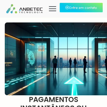
Entre em contato
PAGAMENTOS