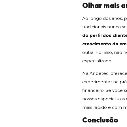
Olhar mais a
Ao longo dos anos, 
tradicionais nunca 
do perfil dos clien
crescimento da em
outra. Por isso, não 
especializado.
Na Anbetec, oferec
experimentar na prá
financeiro. Se você 
nossos especialistas
mais rápido e com m
Conclusão