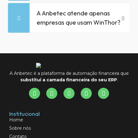
A Anbetec atende apenas
empresas que usam WinThor?
A Anbetec é a plataforma de automação financeira que
substitui a camada financeira do seu ERP
.
Institucional
Home
Sobre nós
Contato