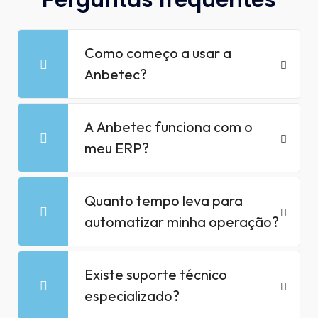
Perguntas frequentes
Como começo a usar a
Anbetec?
A Anbetec funciona com o
meu ERP?
Quanto tempo leva para
automatizar minha operação?
Existe suporte técnico
especializado?