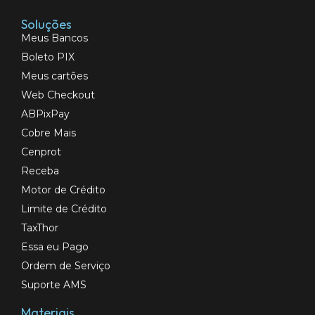
Soluções
Meus Bancos
Boleto PIX
Meus cartões
Web Checkout
ABPixPay
Cobre Mais
Cenprot
Receba
Motor de Crédito
Limite de Crédito
TaxThor
Essa eu Pago
Ordem de Serviço
Suporte AMS
Materiais