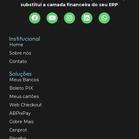
substitui a camada financeira do seu ERP
.
Institucional
Home
Sobre nós
Contato
Soluções
Meus Bancos
Boleto PIX
Meus cartões
Web Checkout
ABPixPay
Cobre Mais
Cenprot
Receba