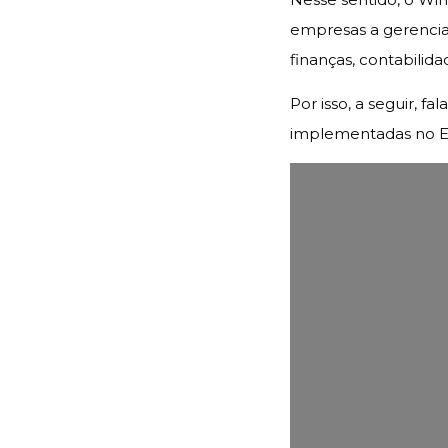
empresas a gerencia
finanças, contabilid
Por isso, a seguir, 
implementadas no 