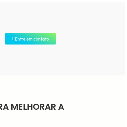
Entre em contato
ARA MELHORAR A