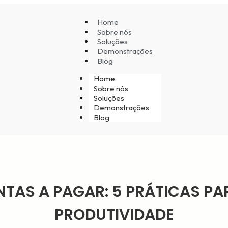
Home
Sobre nós
Soluções
Demonstrações
Blog
Home
Sobre nós
Soluções
Demonstrações
Blog
TAS A PAGAR: 5 PRÁTICAS P
PRODUTIVIDADE